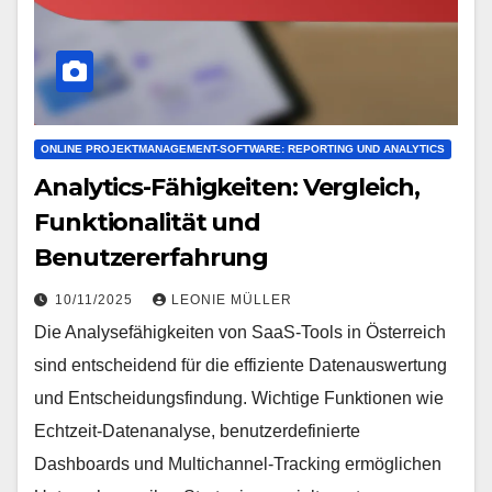
ONLINE PROJEKTMANAGEMENT-SOFTWARE: REPORTING UND ANALYTICS
Analytics-Fähigkeiten: Vergleich,
Funktionalität und
Benutzererfahrung
10/11/2025
LEONIE MÜLLER
Die Analysefähigkeiten von SaaS-Tools in Österreich
sind entscheidend für die effiziente Datenauswertung
und Entscheidungsfindung. Wichtige Funktionen wie
Echtzeit-Datenanalyse, benutzerdefinierte
Dashboards und Multichannel-Tracking ermöglichen