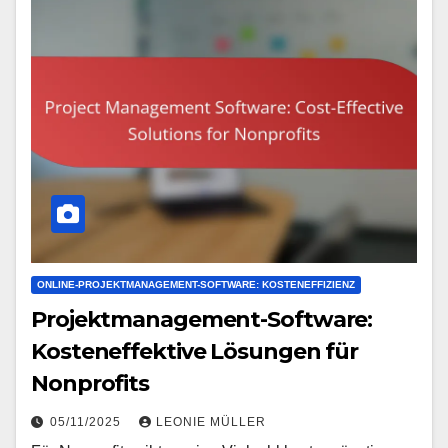
ONLINE-PROJEKTMANAGEMENT-SOFTWARE: KOSTENEFFIZIENZ
Projektmanagement-Software:
Kosteneffektive Lösungen für
Nonprofits
05/11/2025
LEONIE MÜLLER