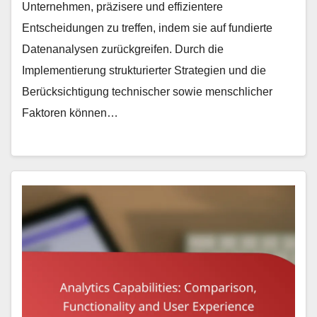
Unternehmen, präzisere und effizientere
Entscheidungen zu treffen, indem sie auf fundierte
Datenanalysen zurückgreifen. Durch die
Implementierung strukturierter Strategien und die
Berücksichtigung technischer sowie menschlicher
Faktoren können…