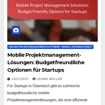
ONLINE-PROJEKTMANAGEMENT-SOFTWARE: MOBILE ZUGÄNGLICHKEIT
Mobile Projektmanagement-
Lösungen: Budgetfreundliche
Optionen für Startups
10/11/2025
LEONIE MÜLLER
Für Startups in Österreich gibt es zahlreiche
budgetfreundliche mobile
Projektmanagementlösungen, die eine effiziente