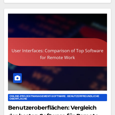
ONLINE-PROJEKTMANAGEMENT-SOFTWARE: BENUTZERFREUNDLICHE
OBERFLÄCHE
Benutzeroberflächen: Vergleich