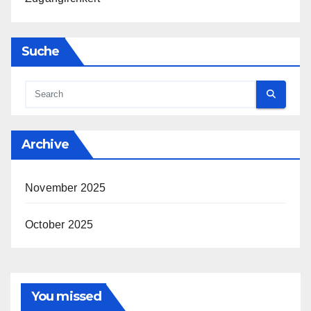
Suche
Archive
November 2025
October 2025
You missed