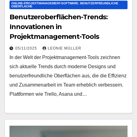
ONLINE-PROJEKTMANAGEMENT-SOFTWARE: BENUTZERFREUNDLICHE
OBERFLÄCHE
Benutzeroberflächen-Trends:
Innovationen in
Projektmanagement-Tools
05/11/2025
LEONIE MÜLLER
In der Welt der Projektmanagement-Tools zeichnen
sich aktuelle Trends durch moderne Designs und
benutzerfreundliche Oberflächen aus, die die Effizienz
und Zusammenarbeit im Team erheblich verbessern.
Plattformen wie Trello, Asana und…