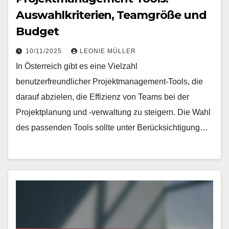
Auswahlkriterien, Teamgröße und
Budget
10/11/2025
LEONIE MÜLLER
In Österreich gibt es eine Vielzahl
benutzerfreundlicher Projektmanagement-Tools, die
darauf abzielen, die Effizienz von Teams bei der
Projektplanung und -verwaltung zu steigern. Die Wahl
des passenden Tools sollte unter Berücksichtigung…