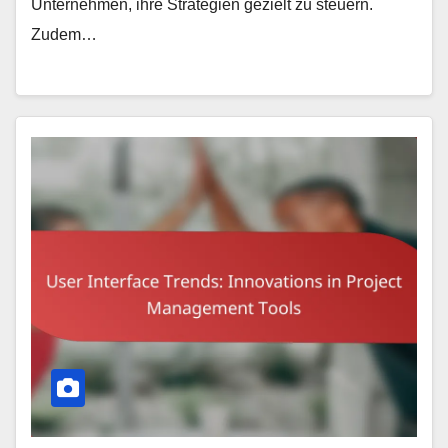
Unternehmen, ihre Strategien gezielt zu steuern.
Zudem…