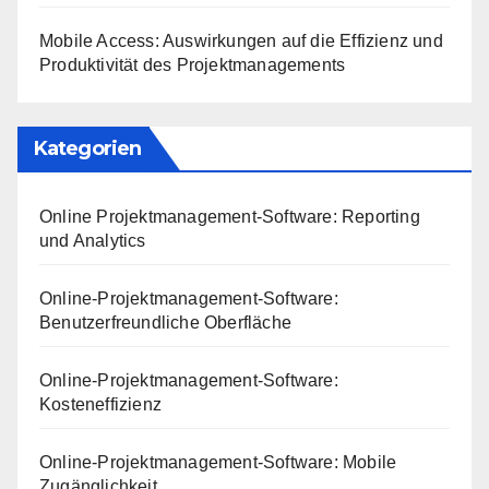
Mobile Access: Auswirkungen auf die Effizienz und
Produktivität des Projektmanagements
Kategorien
Online Projektmanagement-Software: Reporting
und Analytics
Online-Projektmanagement-Software:
Benutzerfreundliche Oberfläche
Online-Projektmanagement-Software:
Kosteneffizienz
Online-Projektmanagement-Software: Mobile
Zugänglichkeit