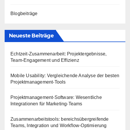
Blogbeiträge
Neueste Beiträge
Echtzeit-Zusammenarbeit: Projektergebnisse,
Team-Engagement und Effizienz
Mobile Usability: Vergleichende Analyse der besten
Projektmanagement-Tools
Projektmanagement-Software: Wesentliche
Integrationen für Marketing-Teams
Zusammenarbeitstools: bereichsübergreifende
Teams, Integration und Workflow-Optimierung