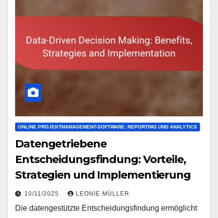
ONLINE PROJEKTMANAGEMENT-SOFTWARE: REPORTING UND ANALYTICS
Datengetriebene
Entscheidungsfindung: Vorteile,
Strategien und Implementierung
10/11/2025
LEONIE MÜLLER
Die datengestützte Entscheidungsfindung ermöglicht