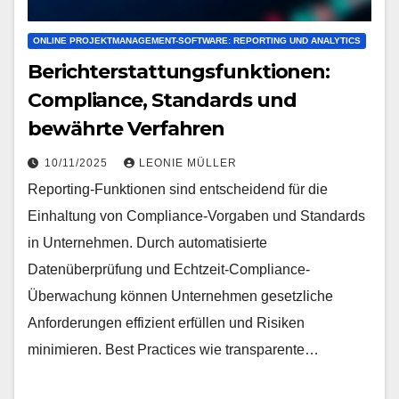
ONLINE PROJEKTMANAGEMENT-SOFTWARE: REPORTING UND ANALYTICS
Berichterstattungsfunktionen:
Compliance, Standards und
bewährte Verfahren
10/11/2025
LEONIE MÜLLER
Reporting-Funktionen sind entscheidend für die
Einhaltung von Compliance-Vorgaben und Standards
in Unternehmen. Durch automatisierte
Datenüberprüfung und Echtzeit-Compliance-
Überwachung können Unternehmen gesetzliche
Anforderungen effizient erfüllen und Risiken
minimieren. Best Practices wie transparente…