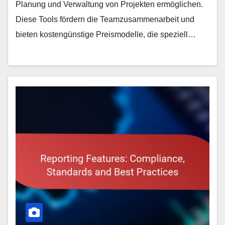
Planung und Verwaltung von Projekten ermöglichen.
Diese Tools fördern die Teamzusammenarbeit und
bieten kostengünstige Preismodelle, die speziell…