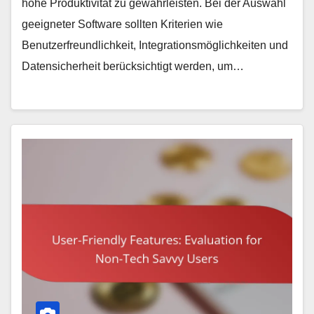
hohe Produktivität zu gewährleisten. Bei der Auswahl
geeigneter Software sollten Kriterien wie
Benutzerfreundlichkeit, Integrationsmöglichkeiten und
Datensicherheit berücksichtigt werden, um…