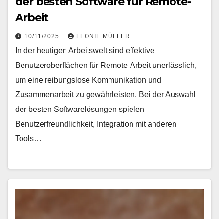
der besten Software für Remote-
Arbeit
10/11/2025
LEONIE MÜLLER
In der heutigen Arbeitswelt sind effektive
Benutzeroberflächen für Remote-Arbeit unerlässlich,
um eine reibungslose Kommunikation und
Zusammenarbeit zu gewährleisten. Bei der Auswahl
der besten Softwarelösungen spielen
Benutzerfreundlichkeit, Integration mit anderen
Tools…