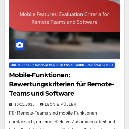
ONLINE-PROJEKTMANAGEMENT-SOFTWARE: MOBILE ZUGÄNGLICHKEIT
Mobile-Funktionen:
Bewertungskriterien für Remote-
Teams und Software
10/11/2025
LEONIE MÜLLER
Für Remote-Teams sind mobile Funktionen
unerlässlich, um eine effektive Zusammenarbeit und